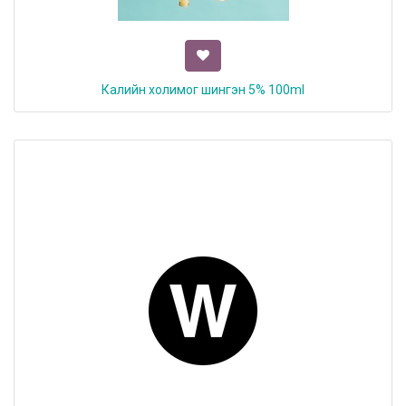
Калийн холимог шингэн 5% 100ml