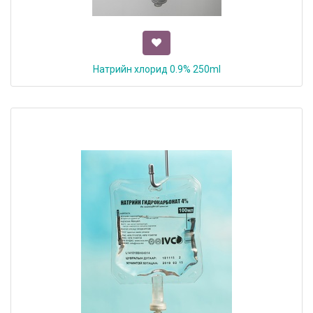
Натрийн хлорид 0.9% 250ml