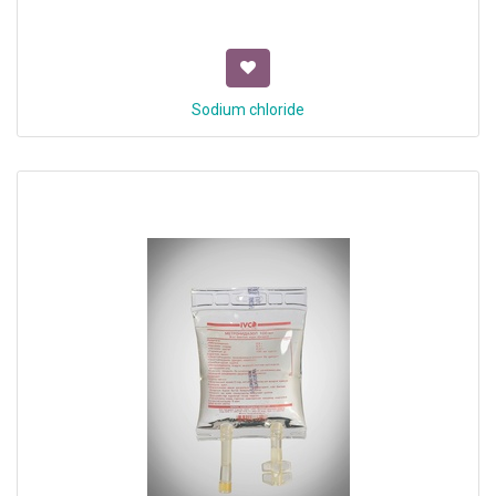
Sodium chloride