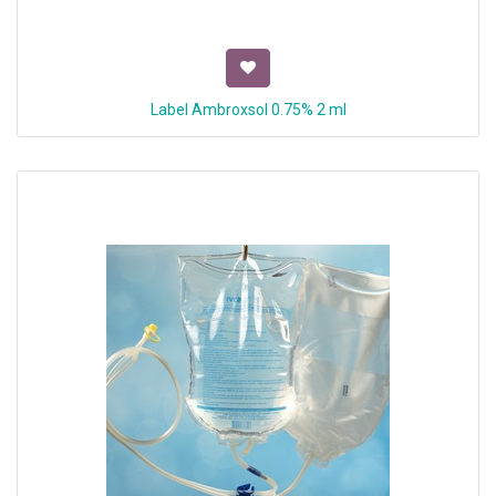
Label Ambroxsol 0.75% 2 ml