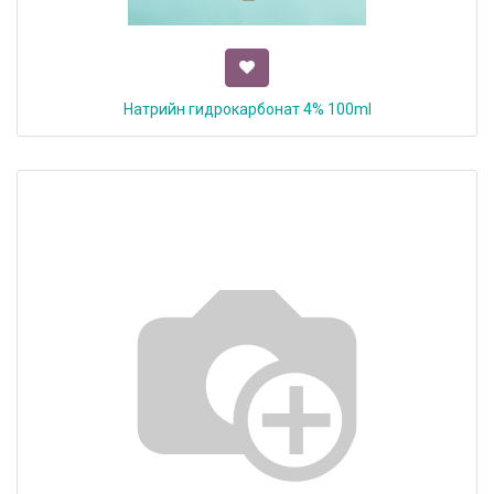
Натрийн гидрокарбонат 4% 100ml