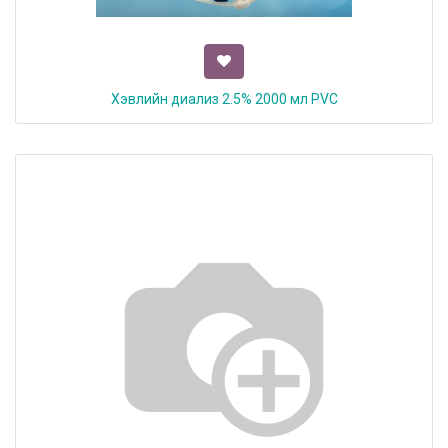
Хэвлийн диализ 2.5% 2000 мл PVC