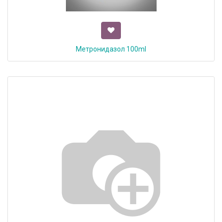
Метронидазол 100ml