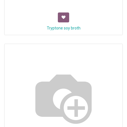
Tryptone soy broth