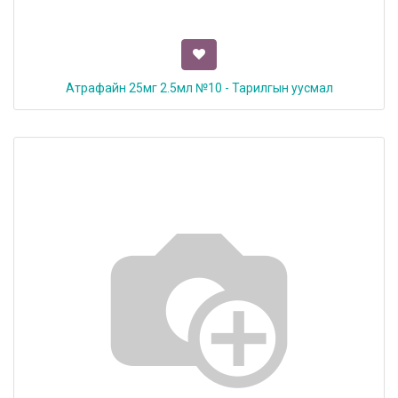
Атрафайн 25мг 2.5мл №10 - Тарилгын уусмал