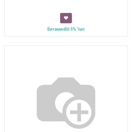
ВитаминВ6 5% 1мл