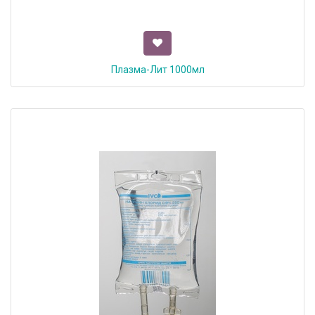
Плазма-Лит 1000мл