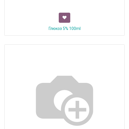
Глюкоз 5% 100ml